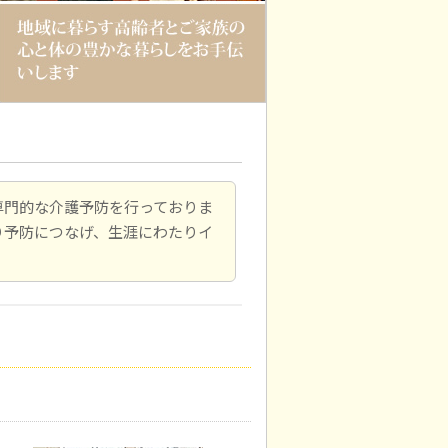
専門的な介護予防を行っておりま
り予防につなげ、生涯にわたりイ