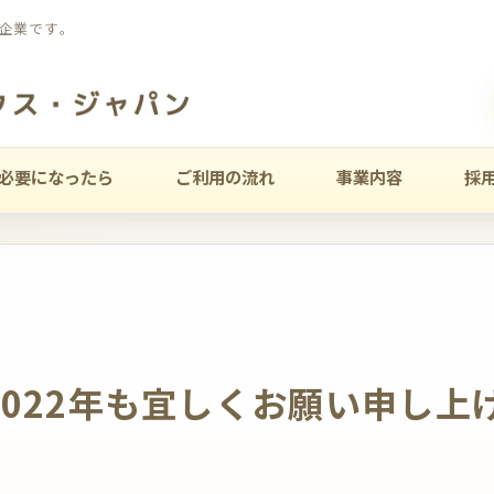
企業です。
必要になったら
ご利用の流れ
事業内容
採
2022年も宜しくお願い申し上