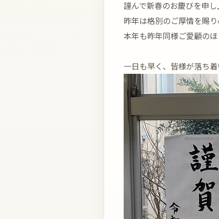
謹んで新春のお慶びを申し
昨年は格別のご厚情を賜り
本年も昨年同様ご愛顧のほ
一日も早く、皆様が落ち着