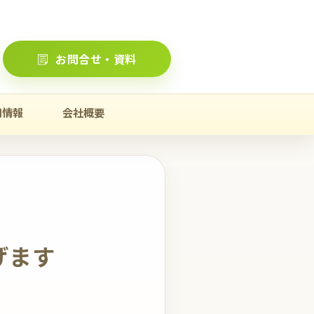
お問合せ・資料
用情報
会社概要
げます