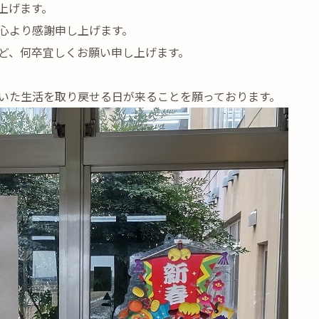
上げます。
心より感謝申し上げます。
ど、何卒宜しくお願い申し上げます。
いた生活を取り戻せる日が来ることを願っております。