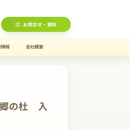
お問合せ・資料
用情報
会社概要
六郷の杜 入